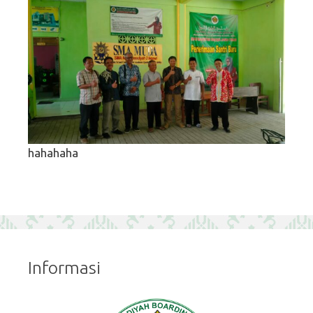
hahahaha
Informasi