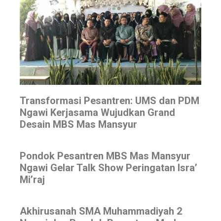
Transformasi Pesantren: UMS dan PDM
Ngawi Kerjasama Wujudkan Grand
Desain MBS Mas Mansyur
Pondok Pesantren MBS Mas Mansyur
Ngawi Gelar Talk Show Peringatan Isra’
Mi’raj
Akhirusanah SMA Muhammadiyah 2