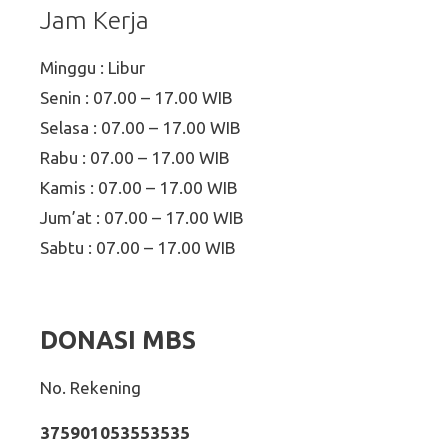
Jam Kerja
Minggu : Libur
Senin : 07.00 – 17.00 WIB
Selasa : 07.00 – 17.00 WIB
Rabu : 07.00 – 17.00 WIB
Kamis : 07.00 – 17.00 WIB
Jum’at : 07.00 – 17.00 WIB
Sabtu : 07.00 – 17.00 WIB
DONASI MBS
No. Rekening
375901053553535