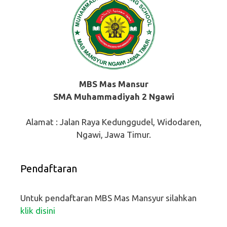
MBS Mas Mansur
SMA Muhammadiyah 2 Ngawi
Alamat : Jalan Raya Kedunggudel, Widodaren,
Ngawi, Jawa Timur.
Pendaftaran
Untuk pendaftaran MBS Mas Mansyur silahkan
klik disini