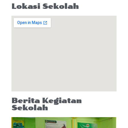
Lokasi Sekolah
Berita Kegiatan
Sekolah